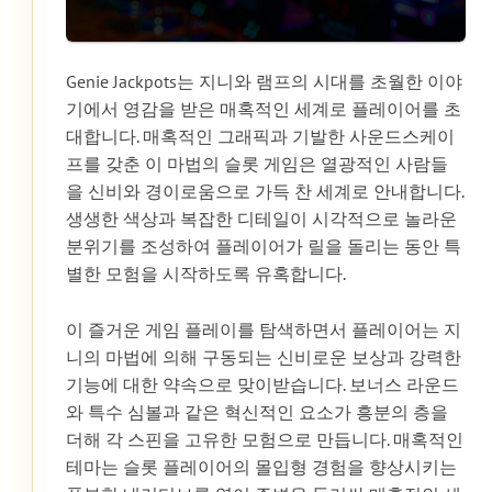
Genie Jackpots는 지니와 램프의 시대를 초월한 이야
기에서 영감을 받은 매혹적인 세계로 플레이어를 초
대합니다. 매혹적인 그래픽과 기발한 사운드스케이
프를 갖춘 이 마법의 슬롯 게임은 열광적인 사람들
을 신비와 경이로움으로 가득 찬 세계로 안내합니다.
생생한 색상과 복잡한 디테일이 시각적으로 놀라운
분위기를 조성하여 플레이어가 릴을 돌리는 동안 특
별한 모험을 시작하도록 유혹합니다.
이 즐거운 게임 플레이를 탐색하면서 플레이어는 지
니의 마법에 의해 구동되는 신비로운 보상과 강력한
기능에 대한 약속으로 맞이받습니다. 보너스 라운드
와 특수 심볼과 같은 혁신적인 요소가 흥분의 층을
더해 각 스핀을 고유한 모험으로 만듭니다. 매혹적인
테마는 슬롯 플레이어의 몰입형 경험을 향상시키는