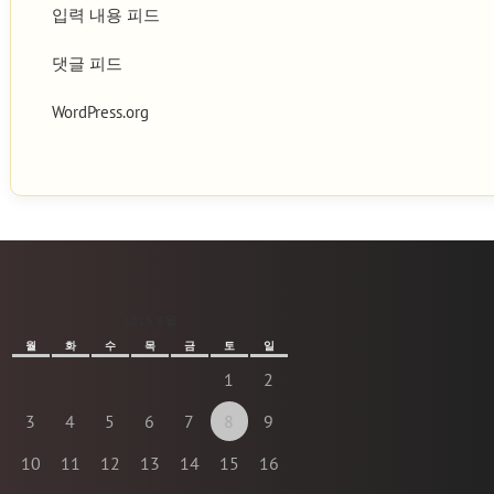
입력 내용 피드
댓글 피드
WordPress.org
2026 8월
월
화
수
목
금
토
일
1
2
3
4
5
6
7
8
9
10
11
12
13
14
15
16