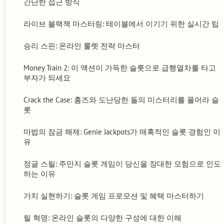
간단한 접근 방식
라이브 블랙잭 마스터링: 테이블에서 이기기 위한 실시간 팁
승리 스핀: 온라인 룰렛 전략 마스터
Money Train 2: 이 액션이 가득한 슬롯으로 급행열차를 타고
부자가 되세요
Crack the Case: 홈즈와 도난당한 돌의 미스터리를 풀어라 슬
롯
마법의 잠금 해제: Genie Jackpots가 매혹적인 슬롯 경험인 이
유
정글 스릴: 주만지 슬롯 게임이 당신을 장대한 모험으로 인도
하는 이유
가치 실현하기: 슬롯 게임 프로모션 및 혜택 마스터하기
릴 혁명: 온라인 슬롯의 다양한 구성에 대한 이해