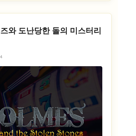
ase: 홈즈와 도난당한 돌의 미스터리
24