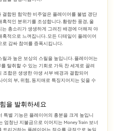
 결합된 험악한 비주얼은 플레이어를 불법 갱단
매혹적인 분위기를 조성합니다. 황량한 풍경, 울
리는 총소리가 생생하게 그려진 배경에 더해져 야
매혹적으로 느껴집니다. 모든 디테일이 플레이어
으로 감싸 참여를 증폭시킵니다.
스릴과 높은 보상의 스릴을 높입니다. 플레이어는
를 탈취할 수 있는 기회로 가득 찬 세계로 끌려
의 조합은 생생한 야생 서부 배경과 결합되어
법자들 사이의 부, 위험, 동지애로 특징지어지는 잊을 수
 힘을 발휘하세요
서 특별 기능은 플레이어의 흥분을 크게 높입니
 엄청난 지불금으로 이어지는 Money Train 보너
를 트리거하는 플레이어는 점수를 극적으로 높일