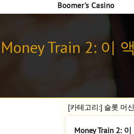
Skip
Boomer's Casino
to
content
Money Train 
[카테고리:]
슬롯 머
Money Train 