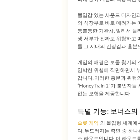
몰입감 있는 사운드 디자인과
의 심장부로 바로 데려가는 
퉁불퉁한 기관차, 멀리서 들
생 서부가 진짜로 위험하고 
를 그 시대의 긴장감과 흥분
게임의 배경은 보물 찾기의 
임박한 위험에 직면하면서 부
갑니다. 이러한 흥분과 위험
“Money Train 2″가 불
없는 모험을 제공합니다.
특별 기능: 보너스의
슬롯 게임
의 몰입형 세계에
다. 두드러지는 측면 중 하나는
스 라운드입니다. 이 라운드