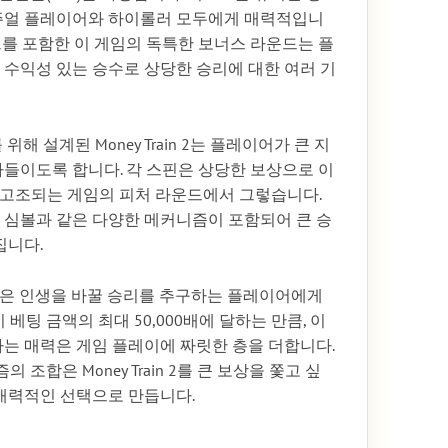
주얼 플레이어와 하이롤러 모두에게 매력적입니
 라운드를 포함한 이 게임의 독특한 보너스 라운드는 플
수익성 있는 승수로 상당한 승리에 대한 여러 기
해 설계된 Money Train 2는 플레이어가 큰 지
들이도록 합니다. 각 스핀은 상당한 보상으로 이
이 고조되는 게임의 피처 라운드에서 그렇습니다.
심볼과 같은 다양한 메커니즘이 포함되어 큰 승
집니다.
 잠재력은 인생을 바꿀 승리를 추구하는 플레이어에게
베팅 금액의 최대 50,000배에 달하는 만큼, 이
는 매력은 게임 플레이에 짜릿한 층을 더합니다.
 조합은 Money Train 2를 큰 보상을 쫓고 싶
매력적인 선택으로 만듭니다.