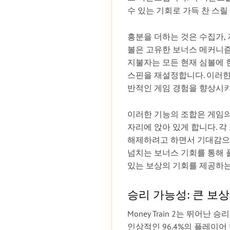
수 있는 기회로 가득 찬 스릴
흥분을 더하는 것은 수집가, 
볼은 고유한 보너스 메커니즘
지불자는 모든 현재 심볼에 
스핀을 재설정합니다. 이러한
반적인 게임 경험을 향상시키
이러한 기능의 조합은 게임
자리에 앉아 있게 합니다. 
해제하려고 하면서 기대감으로
넘치는 보너스 기회를 통해 
있는 보상의 기회를 제공하는
승리 가능성: 큰 보
Money Train 2는 뛰어
인상적인 96.4%의 플레이어 